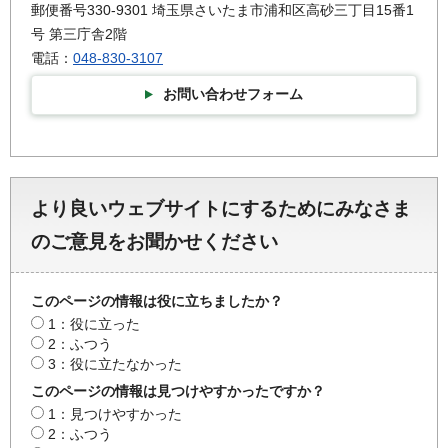
郵便番号330-9301 埼玉県さいたま市浦和区高砂三丁目15番1
号 第三庁舎2階
電話：
048-830-3107
お問い合わせフォーム
より良いウェブサイトにするためにみなさま
のご意見をお聞かせください
このページの情報は役に立ちましたか？
1：役に立った
2：ふつう
3：役に立たなかった
このページの情報は見つけやすかったですか？
1：見つけやすかった
2：ふつう