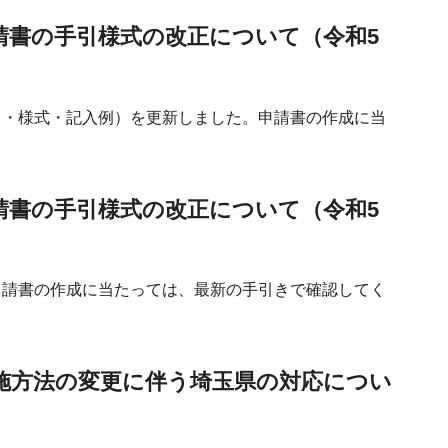
請書の手引様式の改正について（令和5
き・様式・記入例）を更新しました。申請書の作成に当
請書の手引様式の改正について（令和5
申請書の作成に当たっては、最新の手引きで確認してく
施方法の変更に伴う埼玉県の対応につい