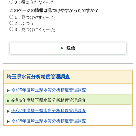
3：役に立たなかった
このページの情報は見つけやすかったですか？
1：見つけやすかった
2：ふつう
3：見つけにくかった
送信
埼玉県水質分析精度管理調査
令和5年度埼玉県水質分析精度管理調査
令和6年度埼玉県水質分析精度管理調査
令和7年度埼玉県水質分析精度管理調査
令和8年度埼玉県水質分析精度管理調査