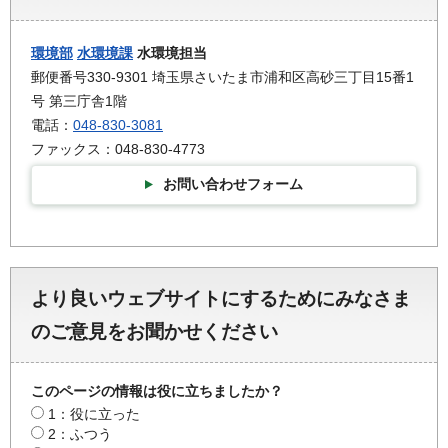
環境部
水環境課
水環境担当
郵便番号330-9301 埼玉県さいたま市浦和区高砂三丁目15番1
号 第三庁舎1階
電話：
048-830-3081
ファックス：048-830-4773
お問い合わせフォーム
より良いウェブサイトにするためにみなさま
のご意見をお聞かせください
このページの情報は役に立ちましたか？
1：役に立った
2：ふつう