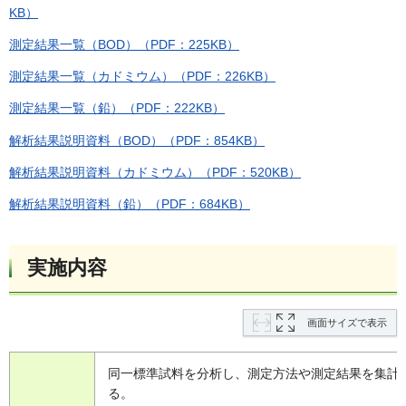
KB）
測定結果一覧（BOD）（PDF：225KB）
測定結果一覧（カドミウム）（PDF：226KB）
測定結果一覧（鉛）（PDF：222KB）
解析結果説明資料（BOD）（PDF：854KB）
解析結果説明資料（カドミウム）（PDF：520KB）
解析結果説明資料（鉛）（PDF：684KB）
実施内容
画面サイズで表示
同一標準試料を分析し、測定方法や測定結果を集計
る。