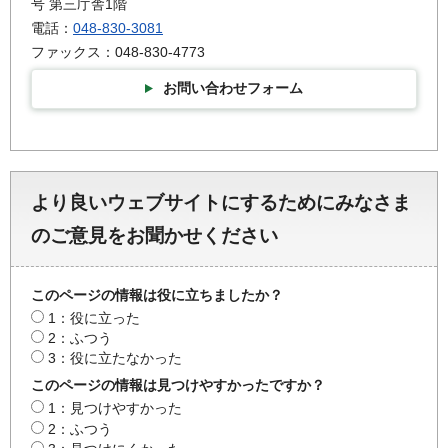
号 第三庁舎1階
電話：
048-830-3081
ファックス：048-830-4773
お問い合わせフォーム
より良いウェブサイトにするためにみなさま
のご意見をお聞かせください
このページの情報は役に立ちましたか？
1：役に立った
2：ふつう
3：役に立たなかった
このページの情報は見つけやすかったですか？
1：見つけやすかった
2：ふつう