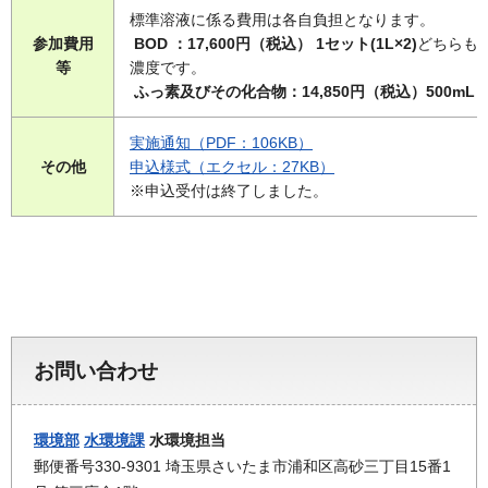
標準溶液に係る費用は各自負担となります。
参加費用
BOD ：17,600円（税込） 1セット(1L×2)
どちらも
等
濃度です。
ふっ素及びその化合物：14,850円（税込）500mL
実施通知（PDF：106KB）
その他
申込様式（エクセル：27KB）
※申込受付は終了しました。
お問い合わせ
環境部
水環境課
水環境担当
郵便番号330-9301 埼玉県さいたま市浦和区高砂三丁目15番1