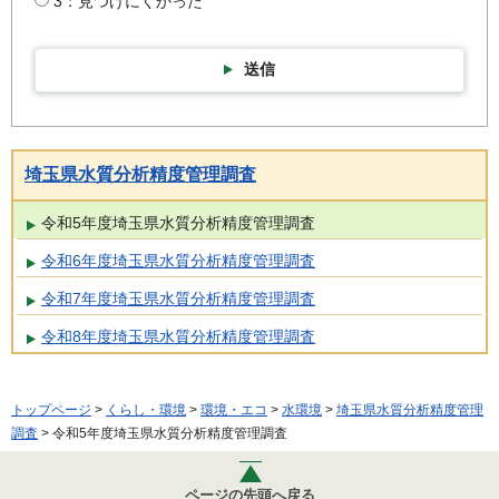
3：見つけにくかった
送信
埼玉県水質分析精度管理調査
令和5年度埼玉県水質分析精度管理調査
令和6年度埼玉県水質分析精度管理調査
令和7年度埼玉県水質分析精度管理調査
令和8年度埼玉県水質分析精度管理調査
トップページ
>
くらし・環境
>
環境・エコ
>
水環境
>
埼玉県水質分析精度管理
調査
> 令和5年度埼玉県水質分析精度管理調査
ページの先頭へ戻る