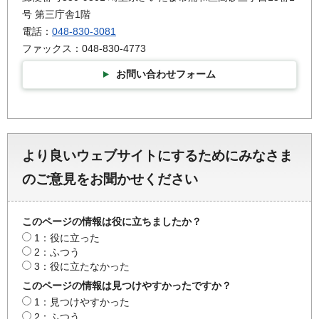
号 第三庁舎1階
電話：
048-830-3081
ファックス：048-830-4773
お問い合わせフォーム
より良いウェブサイトにするためにみなさま
のご意見をお聞かせください
このページの情報は役に立ちましたか？
1：役に立った
2：ふつう
3：役に立たなかった
このページの情報は見つけやすかったですか？
1：見つけやすかった
2：ふつう