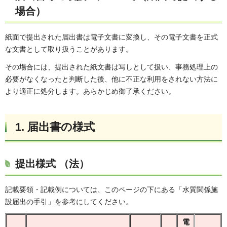
場合）
紙面で提出された届出書は電子文書に変換し、その電子文書を正式
な文書として取り扱うことがあります。
その場合には、提出された紙文書は写しとして扱い、事務処理上の
必要がなくなったと判断した後、他に不正な利用をされない方法に
より適正に処分します。あらかじめ御了承ください。
1. 届出書の様式
提出様式 （法）
記載要領・記載例については、このページの下にある「水質関係施
設届出の手引」を参考にしてください。
電