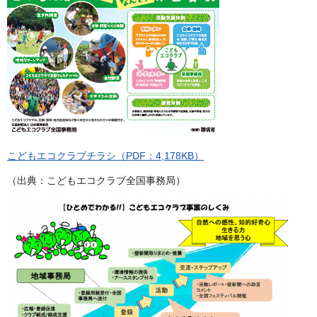
こどもエコクラブチラシ（PDF：4,178KB）
（出典：こどもエコクラブ全国事務局）