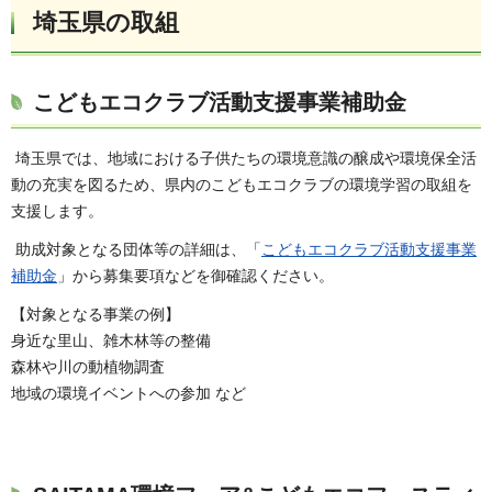
埼玉県の取組
こどもエコクラブ活動支援事業補助金
埼玉県では、地域における子供たちの環境意識の醸成や環境保全活
動の充実を図るため、県内のこどもエコクラブの環境学習の取組を
支援します。
助成対象となる団体等の詳細は、「
こどもエコクラブ活動支援事業
補助金
」から募集要項などを御確認ください。
【対象となる事業の例】
身近な里山、雑木林等の整備
森林や川の動植物調査
地域の環境イベントへの参加 など