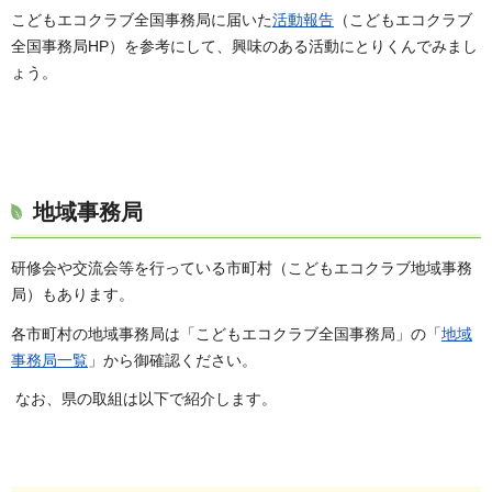
こどもエコクラブ全国事務局に届いた
活動報告
（こどもエコクラブ
全国事務局HP）を参考にして、興味のある活動にとりくんでみまし
ょう。
地域事務局
研修会や交流会等を行っている市町村（こどもエコクラブ地域事務
局）もあります。
各市町村の地域事務局は「こどもエコクラブ全国事務局」の「
地域
事務局一覧
」から御確認ください。
なお、県の取組は以下で紹介します。