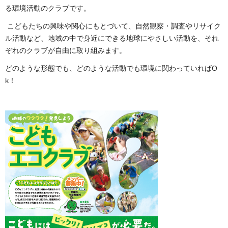
る環境活動のクラブです。
こどもたちの興味や関心にもとづいて、自然観察・調査やリサイク
ル活動など、地域の中で身近にできる地球にやさしい活動を、それ
ぞれのクラブが自由に取り組みます。
どのような形態でも、どのような活動でも環境に関わっていればO
k！