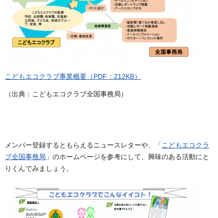
こどもエコクラブ事業概要（PDF：212KB）
（出典：こどもエコクラブ全国事務局）
メンバー登録するともらえるニュースレターや、「
こどもエコクラ
ブ全国事務局
」のホームページを参考にして、興味のある活動にと
りくんでみましょう。