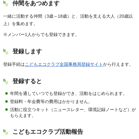
仲間をあつめます
一緒に活動する仲間（3歳～18歳）と、活動を支える大人（20歳以
上）を集めます。
※メンバー1人からでも登録できます。
登録します
登録手続は
こどもエコクラブ全国事務局登録サイト
から行えます。
登録すると
年間を通していつでも登録ができ、活動をはじめられます。
登録料・年会費等の費用はかかりません。
活動に役立つキット（ニュースレター、環境記録ノートなど）が
もらえます。
こどもエコクラブ活動報告