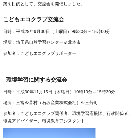
築を目的として、交流会を開催しました。
こどもエコクラブ交流会
日時：平成29年9月30日（土曜日）9時30分～15時00分
場所：埼玉県自然学習センター※北本市
参加者：こどもエコクラブサポーター
環境学習に関する交流会
日時：平成30年11月15日（木曜日）10時10分～15時30分
場所：三富今昔村（石坂産業株式会社）※三芳町
参加者：こどもエコクラブ関係者、環境学習応援隊、行政関係者、
環境アドバイザー、環境教育アシスタント