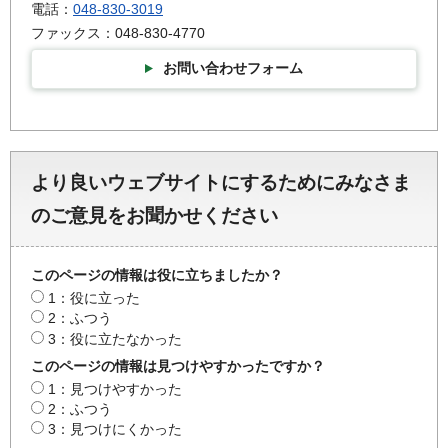
電話：
048-830-3019
ファックス：048-830-4770
お問い合わせフォーム
より良いウェブサイトにするためにみなさま
のご意見をお聞かせください
このページの情報は役に立ちましたか？
1：役に立った
2：ふつう
3：役に立たなかった
このページの情報は見つけやすかったですか？
1：見つけやすかった
2：ふつう
3：見つけにくかった