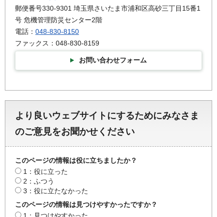
郵便番号330-9301 埼玉県さいたま市浦和区高砂三丁目15番1
号 危機管理防災センター2階
電話：
048-830-8150
ファックス：048-830-8159
お問い合わせフォーム
より良いウェブサイトにするためにみなさま
のご意見をお聞かせください
このページの情報は役に立ちましたか？
1：役に立った
2：ふつう
3：役に立たなかった
このページの情報は見つけやすかったですか？
1：見つけやすかった