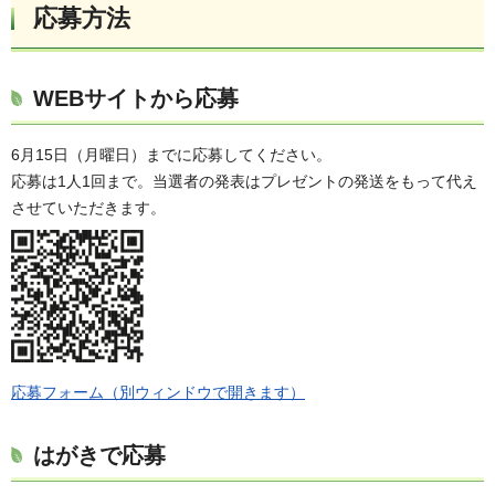
応募方法
WEBサイトから応募
6月15日（月曜日）までに応募してください。
応募は1人1回まで。当選者の発表はプレゼントの発送をもって代え
させていただきます。
応募フォーム（別ウィンドウで開きます）
はがきで応募