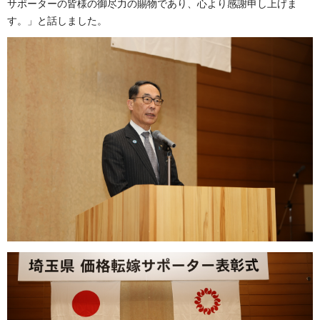
サポーターの皆様の御尽力の賜物であり、心より感謝申し上げま
す。」と話しました。