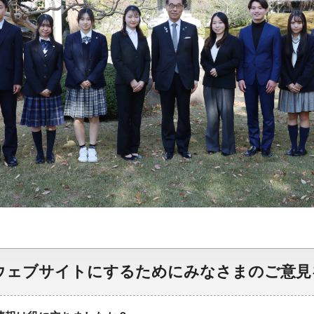
ウェブサイトにするためにみなさまのご意見