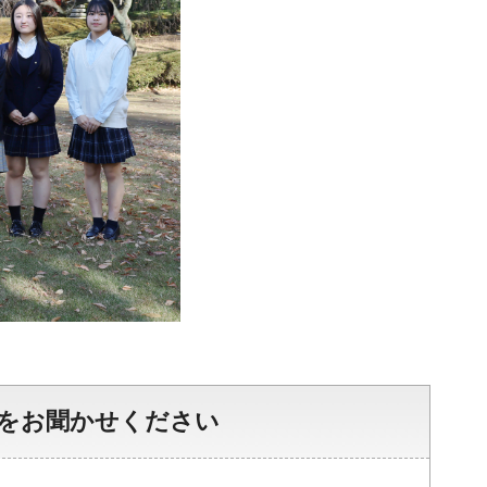
をお聞かせください