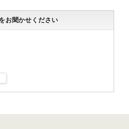
をお聞かせください