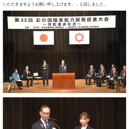
いただきますようお願い申し上げます。」と話しました。