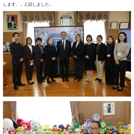
します。」と話しました。