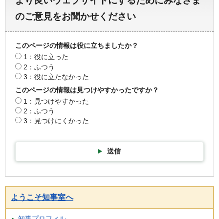
より良いウェブサイトにするためにみなさま
のご意見をお聞かせください
このページの情報は役に立ちましたか？
1：役に立った
2：ふつう
3：役に立たなかった
このページの情報は見つけやすかったですか？
1：見つけやすかった
2：ふつう
3：見つけにくかった
送信
ようこそ知事室へ
知事プロフィル