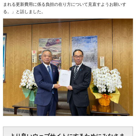
まれる更新費用に係る負担の在り方について見直すようお願いす
る。」と話しました。