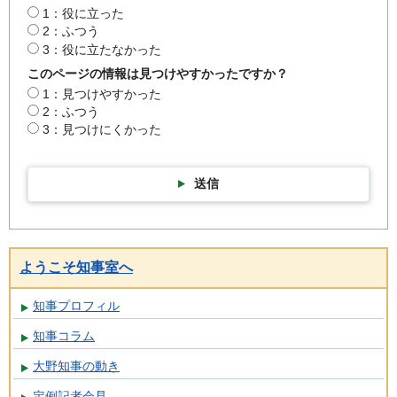
1：役に立った
2：ふつう
3：役に立たなかった
このページの情報は見つけやすかったですか？
1：見つけやすかった
2：ふつう
3：見つけにくかった
送信
ようこそ知事室へ
知事プロフィル
知事コラム
大野知事の動き
定例記者会見