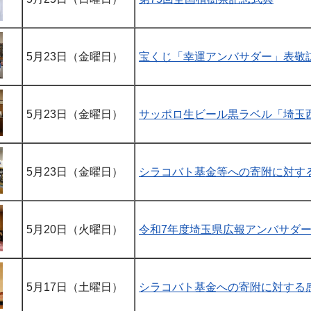
5月23日（金曜日）
宝くじ「幸運アンバサダー」表敬
5月23日（金曜日）
サッポロ生ビール黒ラベル「埼玉
5月23日（金曜日）
シラコバト基金等への寄附に対す
5月20日（火曜日）
令和7年度埼玉県広報アンバサダ
5月17日（土曜日）
シラコバト基金への寄附に対する