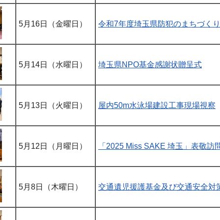
5月16日（金曜日）
令和7年度埼玉県防犯のまちづく
5月14日（水曜日）
埼玉県NPO基金感謝状贈呈式
5月13日（火曜日）
屋内50m水泳場建設工事現場視察
5月12日（月曜日）
「2025 Miss SAKE 埼玉」表敬訪
5月8日（木曜日）
交通遺児援護基金及び交通安全対