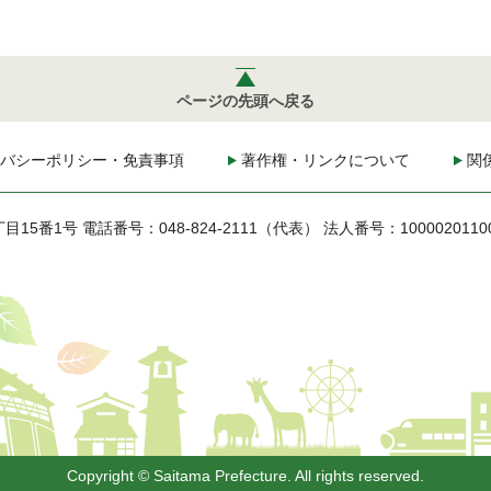
ページの先頭へ戻る
バシーポリシー・免責事項
著作権・リンクについて
関
丁目15番1号
電話番号：048-824-2111（代表）
法人番号：1000020110
Copyright © Saitama Prefecture. All rights reserved.