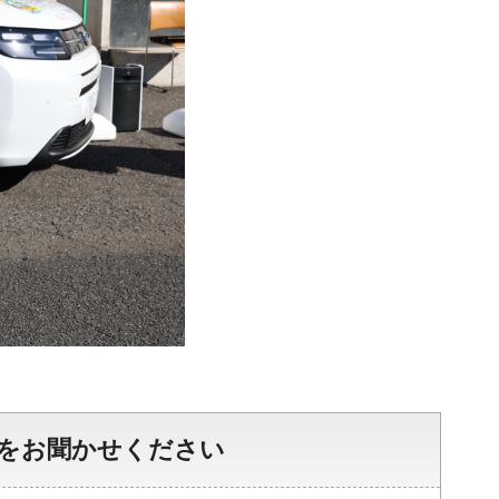
をお聞かせください