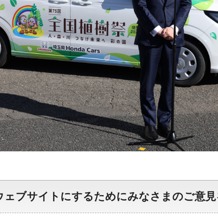
ウェブサイトにするためにみなさまのご意見