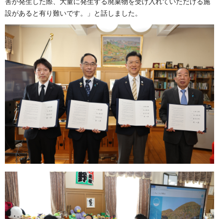
害が発生した際、大量に発生する廃棄物を受け入れていただける施
設があると有り難いです。」と話しました。