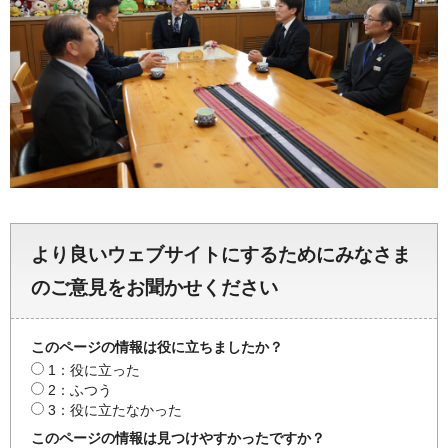
より良いウェブサイトにするためにみなさま
のご意見をお聞かせください
このページの情報は役に立ちましたか？
1：役に立った
2：ふつう
3：役に立たなかった
このページの情報は見つけやすかったですか？