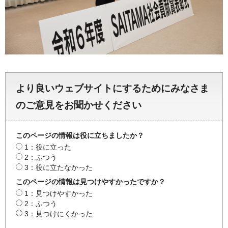
より良いウェブサイトにするためにみなさま
のご意見をお聞かせください
このページの情報は役に立ちましたか？
1：役に立った
2：ふつう
3：役に立たなかった
このページの情報は見つけやすかったですか？
1：見つけやすかった
2：ふつう
3：見つけにくかった