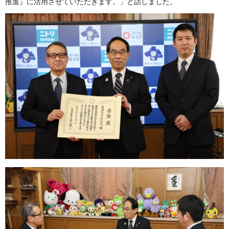
推進』に活用させていただきます。」と話しました。