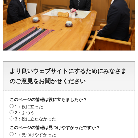
より良いウェブサイトにするためにみなさま
のご意見をお聞かせください
このページの情報は役に立ちましたか？
1：役に立った
2：ふつう
3：役に立たなかった
このページの情報は見つけやすかったですか？
1：見つけやすかった