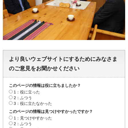
より良いウェブサイトにするためにみなさま
のご意見をお聞かせください
このページの情報は役に立ちましたか？
1：役に立った
2：ふつう
3：役に立たなかった
このページの情報は見つけやすかったですか？
1：見つけやすかった
2：ふつう