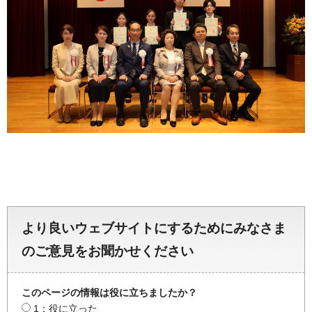
より良いウェブサイトにするためにみなさま
のご意見をお聞かせください
このページの情報は役に立ちましたか？
1：役に立った