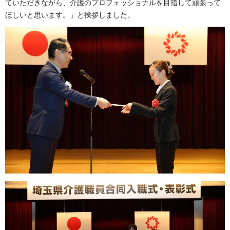
ていただきながら、介護のプロフェッショナルを目指して頑張って
ほしいと思います。」と挨拶しました。