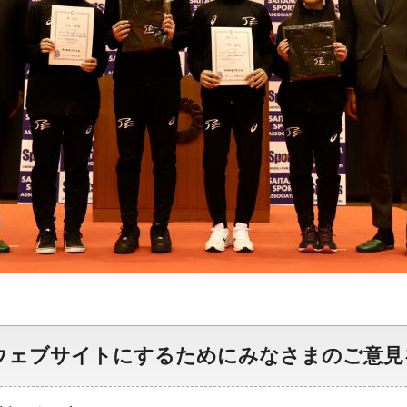
ウェブサイトにするためにみなさまのご意見