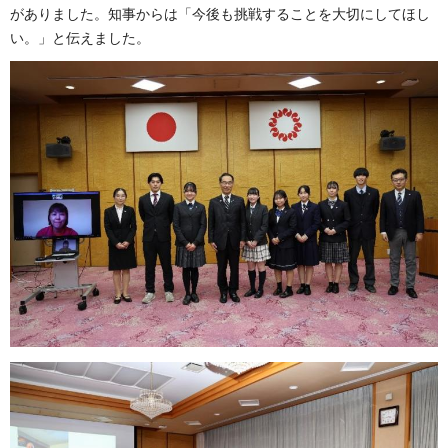
がありました。知事からは「今後も挑戦することを大切にしてほし
い。」と伝えました。