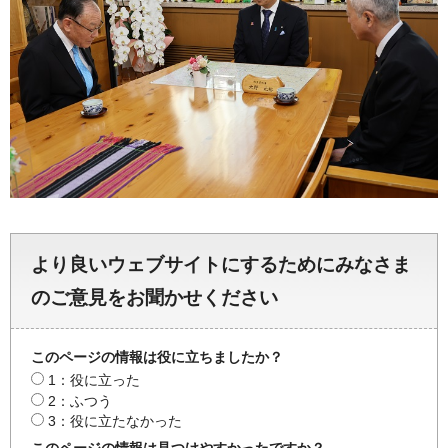
より良いウェブサイトにするためにみなさま
のご意見をお聞かせください
このページの情報は役に立ちましたか？
1：役に立った
2：ふつう
3：役に立たなかった