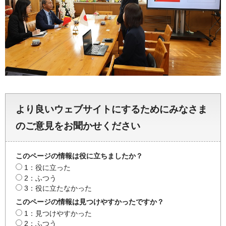
より良いウェブサイトにするためにみなさま
のご意見をお聞かせください
このページの情報は役に立ちましたか？
1：役に立った
2：ふつう
3：役に立たなかった
このページの情報は見つけやすかったですか？
1：見つけやすかった
2：ふつう