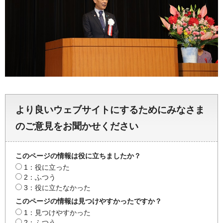
より良いウェブサイトにするためにみなさま
のご意見をお聞かせください
このページの情報は役に立ちましたか？
1：役に立った
2：ふつう
3：役に立たなかった
このページの情報は見つけやすかったですか？
1：見つけやすかった
2：ふつう