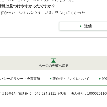
情報は見つけやすかったですか？
やすかった
2：ふつう
3：見つけにくかった
送信
ページの先頭へ戻る
バシーポリシー・免責事項
著作権・リンクについて
関
丁目15番1号
電話番号：048-824-2111（代表）
法人番号：1000020110