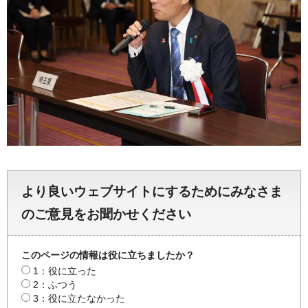
より良いウェブサイトにするためにみなさま
のご意見をお聞かせください
このページの情報は役に立ちましたか？
1：役に立った
2：ふつう
3：役に立たなかった