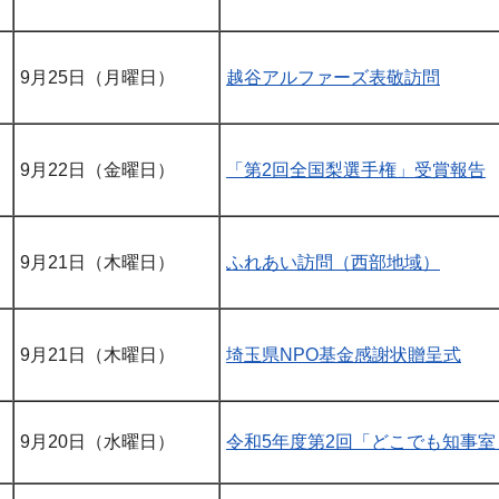
9月25日（月曜日）
越谷アルファーズ表敬訪問
9月22日（金曜日）
「第2回全国梨選手権」受賞報告
9月21日（木曜日）
ふれあい訪問（西部地域）
9月21日（木曜日）
埼玉県NPO基金感謝状贈呈式
9月20日（水曜日）
令和5年度第2回「どこでも知事室