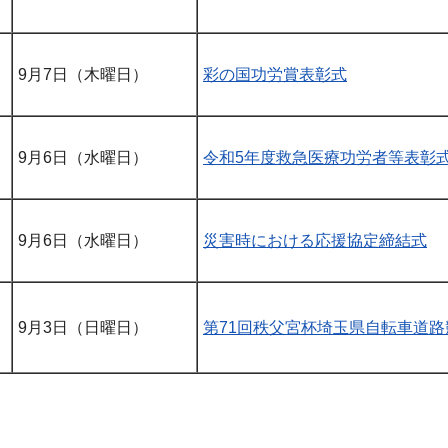
9月7日（木曜日）
彩の国功労賞表彰式
9月6日（水曜日）
令和5年度救急医療功労者等表彰
9月6日（水曜日）
災害時における応援協定締結式
9月3日（日曜日）
第71回秩父宮杯埼玉県自転車道