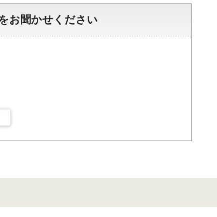
をお聞かせください