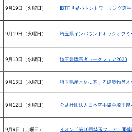
9月19日（火曜日）
IBTF世界バトントワーリング選
9月19日（火曜日）
埼玉県インバウンドキックオフミ
9月13日（水曜日）
埼玉県障害者ワークフェア2023
9月13日（水曜日）
埼玉県産木材に関する建築物等木
9月12日（火曜日）
公益社団法人日本空手協会埼玉県
9月9日（土曜日）
イオン「第10回埼玉フェア」開