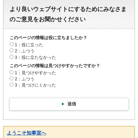
より良いウェブサイトにするためにみなさま
のご意見をお聞かせください
このページの情報は役に立ちましたか？
1：役に立った
2：ふつう
3：役に立たなかった
このページの情報は見つけやすかったですか？
1：見つけやすかった
2：ふつう
3：見つけにくかった
送信
ようこそ知事室へ