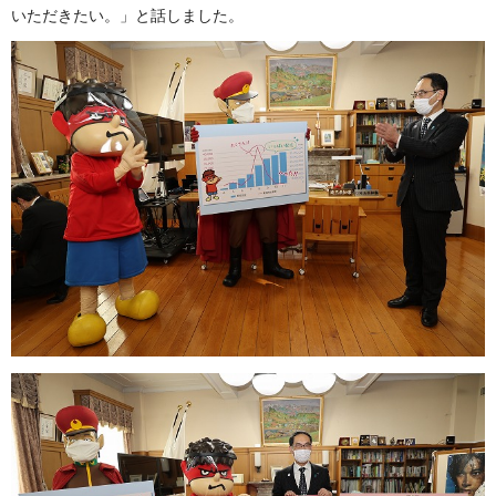
いただきたい。」と話しました。