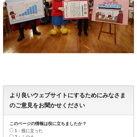
より良いウェブサイトにするためにみなさま
のご意見をお聞かせください
このページの情報は役に立ちましたか？
1：役に立った
2：ふつう