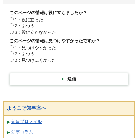
このページの情報は役に立ちましたか？
1：役に立った
2：ふつう
3：役に立たなかった
このページの情報は見つけやすかったですか？
1：見つけやすかった
2：ふつう
3：見つけにくかった
送信
ようこそ知事室へ
知事プロフィル
知事コラム