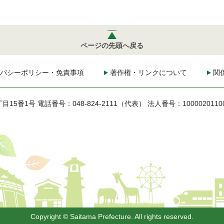
ページの先頭へ戻る
バシーポリシー・免責事項
著作権・リンクについて
関
丁目15番1号
電話番号：048-824-2111（代表）
法人番号：1000020110
Copyright © Saitama Prefecture. All rights reserved.