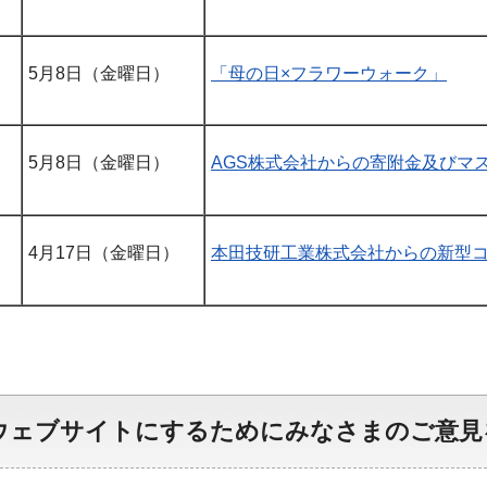
5月8日（金曜日）
「母の日×フラワーウォーク」
5月8日（金曜日）
AGS株式会社からの寄附金及びマ
4月17日（金曜日）
本田技研工業株式会社からの新型
ウェブサイトにするためにみなさまのご意見