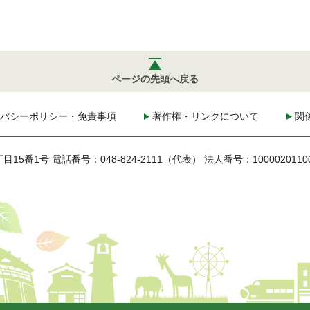
ページの先頭へ戻る
バシーポリシー・免責事項
著作権・リンクについて
関
丁目15番1号
電話番号：048-824-2111（代表）
法人番号：1000020110