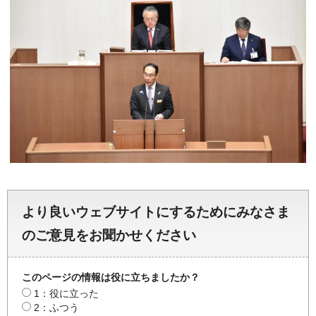
より良いウェブサイトにするためにみなさま
のご意見をお聞かせください
このページの情報は役に立ちましたか？
1：役に立った
2：ふつう