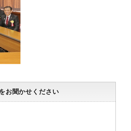
をお聞かせください