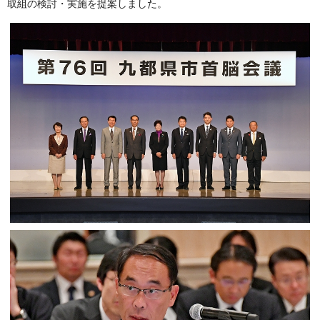
取組の検討・実施を提案しました。