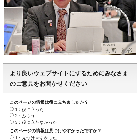
より良いウェブサイトにするためにみなさま
のご意見をお聞かせください
このページの情報は役に立ちましたか？
1：役に立った
2：ふつう
3：役に立たなかった
このページの情報は見つけやすかったですか？
1：見つけやすかった