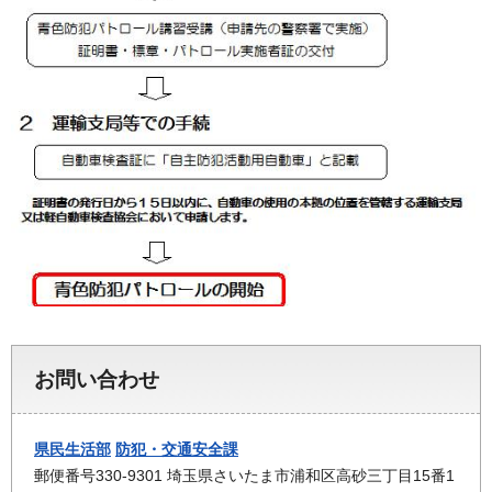
お問い合わせ
県民生活部
防犯・交通安全課
郵便番号330-9301 埼玉県さいたま市浦和区高砂三丁目15番1