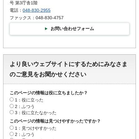
号 第3庁舎1階
電話：
048-830-2955
ファックス：048-830-4757
お問い合わせフォーム
より良いウェブサイトにするためにみなさま
のご意見をお聞かせください
このページの情報は役に立ちましたか？
1：役に立った
2：ふつう
3：役に立たなかった
このページの情報は見つけやすかったですか？
1：見つけやすかった
2：ふつう