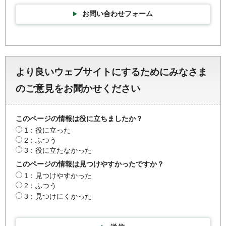
お問い合わせフォーム
より良いウェブサイトにするためにみなさま
のご意見をお聞かせください
このページの情報は役に立ちましたか？
1：役に立った
2：ふつう
3：役に立たなかった
このページの情報は見つけやすかったですか？
1：見つけやすかった
2：ふつう
3：見つけにくかった