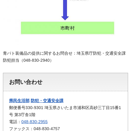
青パト装備品の提供に関するお問合せ：埼玉県庁防犯・交通安全課
防犯担当（048-830-2940）
お問い合わせ
県民生活部
防犯・交通安全課
郵便番号330-9301 埼玉県さいたま市浦和区高砂三丁目15番1
号 第3庁舎1階
電話：
048-830-2955
ファックス：048-830-4757