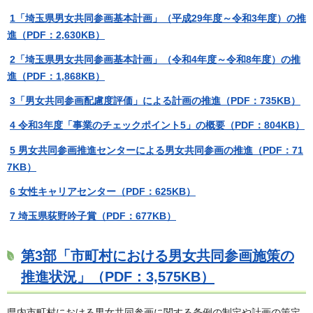
1「埼玉県男女共同参画基本計画」（平成29年度～令和3年度）の推
進（PDF：2,630KB）
2「埼玉県男女共同参画基本計画」（令和4年度～令和8年度）の推
進（PDF：1,868KB）
3「男女共同参画配慮度評価」による計画の推進（PDF：735KB）
4 令和3年度「事業のチェックポイント5」の概要（PDF：804KB）
5 男女共同参画推進センターによる男女共同参画の推進（PDF：71
7KB）
6 女性キャリアセンター（PDF：625KB）
7 埼玉県荻野吟子賞（PDF：677KB）
第3部「市町村における男女共同参画施策の
推進状況」（PDF：3,575KB）
県内市町村における男女共同参画に関する条例の制定や計画の策定