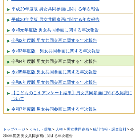
平成29年度版 男女共同参画に関する年次報告
平成30年度版 男女共同参画に関する年次報告
令和元年度版 男女共同参画に関する年次報告
令和2年度版 男女共同参画に関する年次報告
令和3年度版 男女共同参画に関する年次報告
令和4年度版 男女共同参画に関する年次報告
令和5年度版 男女共同参画に関する年次報告
令和6年度版 男女共同参画に関する年次報告
【こどものこえアンケート結果】男女共同参画に関する意識に
ついて
令和7年度版 男女共同参画に関する年次報告
トップページ
>
くらし・環境
>
人権
>
男女共同参画
>
統計情報・調査資料
> 令
和4年度版 男女共同参画に関する年次報告