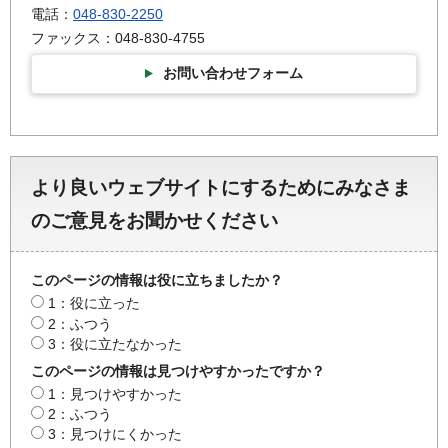
電話：
048-830-2250
ファックス：048-830-4755
お問い合わせフォーム
より良いウェブサイトにするためにみなさま
のご意見をお聞かせください
このページの情報は役に立ちましたか？
1：役に立った
2：ふつう
3：役に立たなかった
このページの情報は見つけやすかったですか？
1：見つけやすかった
2：ふつう
3：見つけにくかった