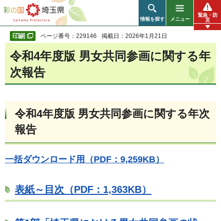
彩の国 埼玉県
緊急・防
情報を探す
メニュー
災
ページ番号：229146
掲載日：2026年1月21日
令和4年度版 男女共同参画に関する年
次報告
令和4年度版 男女共同参画に関する年次
報告
一括ダウンロード用（PDF：9,259KB）
表紙～目次（PDF：1,363KB）