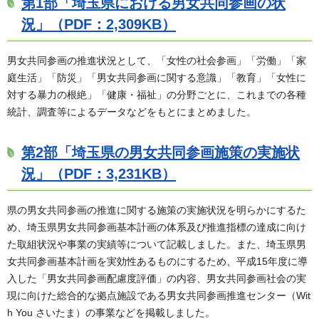
第1部「埼玉県における男女共同参画の状
況」（PDF：2,309KB）
男女共同参画の推進状況として、「女性の社会参画」「労働」「家
庭生活」「防災」「男女共同参画に関する意識」「教育」「女性に
対する暴力の根絶」「健康・福祉」の分野ごとに、これまでの各種
統計、調査等によるデータなどをもとにまとめました。
第2部「埼玉県の男女共同参画施策の実施状
況」（PDF：3,231KB）
県の男女共同参画の推進に関する施策の実施状況を明らかにするた
め、埼玉県男女共同参画基本計画の体系及び推進指標の達成に向け
た取組状況や事業の実績等について記載しました。また、埼玉県男
女共同参画基本計画を実効性あるものにするため、平成15年度に導
入した「男女共同参画配慮度評価」の内容、男女共同参画社会の実
現に向けた総合的な拠点施設である男女共同参画推進センター（Wit
h You さいたま）の事業などを掲載しました。