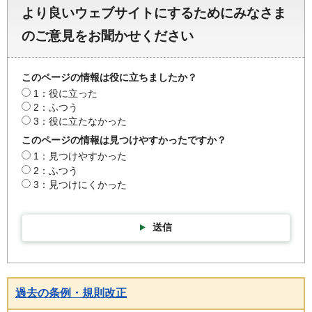
より良いウェブサイトにするためにみなさま
のご意見をお聞かせください
このページの情報は役に立ちましたか？
1：役に立った
2：ふつう
3：役に立たなかった
このページの情報は見つけやすかったですか？
1：見つけやすかった
2：ふつう
3：見つけにくかった
送信
過去の条例・規則改正