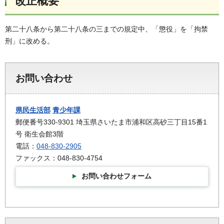
改正概要
第二十八条から第二十八条の三までの規定中、「懲役」を「拘禁
刑」に改める。
お問い合わせ
県民生活部
青少年課
郵便番号330-9301 埼玉県さいたま市浦和区高砂三丁目15番1
号 衛生会館3階
電話：
048-830-2905
ファックス：048-830-4754
お問い合わせフォーム