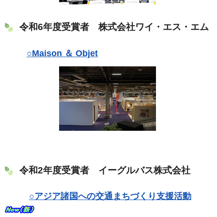
令和6年度受賞者 株式会社ワイ・エス・エム
○Maison ＆ Objet
令和2年度受賞者 イーグルバス株式会社
○アジア諸国への交通まちづくり支援活動