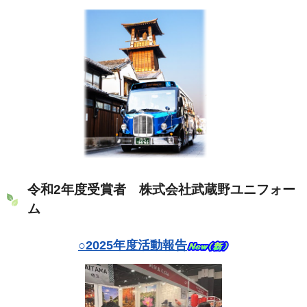
令和2年度受賞者 株式会社武蔵野ユニフォー
ム
○2025年度活動報告