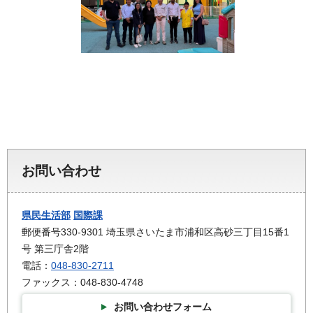
お問い合わせ
県民生活部
国際課
郵便番号330-9301 埼玉県さいたま市浦和区高砂三丁目15番1
号 第三庁舎2階
電話：
048-830-2711
ファックス：048-830-4748
お問い合わせフォーム