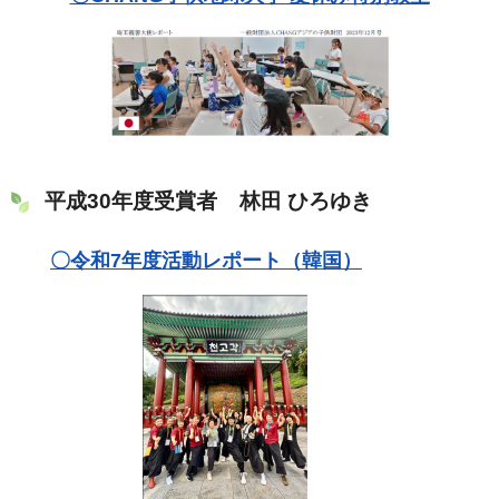
平成30年度受賞者 林田 ひろゆき
〇令和7年度活動レポート（韓国）