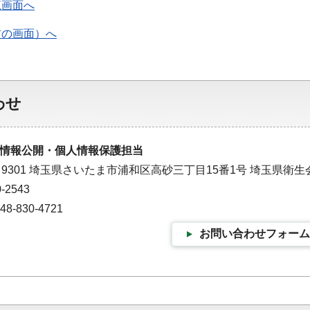
覧画面へ
前の画面）へ
わせ
情報公開・個人情報保護担当
－9301 埼玉県さいたま市浦和区高砂三丁目15番1号 埼玉県衛生
-2543
-830-4721
お問い合わせフォーム