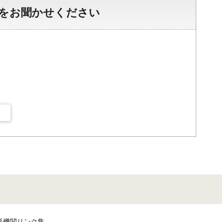
をお聞かせください
係機関リンク集