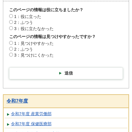
このページの情報は役に立ちましたか？
1：役に立った
2：ふつう
3：役に立たなかった
このページの情報は見つけやすかったですか？
1：見つけやすかった
2：ふつう
3：見つけにくかった
送信
令和7年度
令和7年度 産業労働部
令和7年度 保健医療部