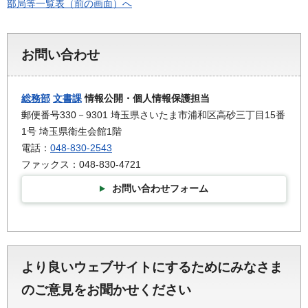
部局等一覧表（前の画面）へ
お問い合わせ
総務部
文書課
情報公開・個人情報保護担当
郵便番号330－9301 埼玉県さいたま市浦和区高砂三丁目15番
1号 埼玉県衛生会館1階
電話：
048-830-2543
ファックス：048-830-4721
お問い合わせフォーム
より良いウェブサイトにするためにみなさま
のご意見をお聞かせください