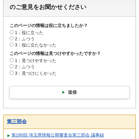
のご意見をお聞かせください
このページの情報は役に立ちましたか？
1：役に立った
2：ふつう
3：役に立たなかった
このページの情報は見つけやすかったですか？
1：見つけやすかった
2：ふつう
3：見つけにくかった
送信
第三部会
第180回 埼玉県情報公開審査会第三部会 議事録