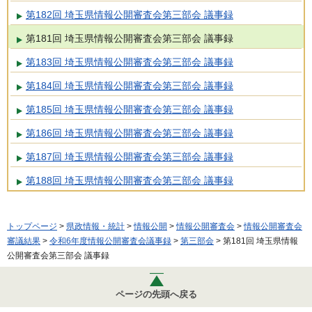
第182回 埼玉県情報公開審査会第三部会 議事録
第181回 埼玉県情報公開審査会第三部会 議事録
第183回 埼玉県情報公開審査会第三部会 議事録
第184回 埼玉県情報公開審査会第三部会 議事録
第185回 埼玉県情報公開審査会第三部会 議事録
第186回 埼玉県情報公開審査会第三部会 議事録
第187回 埼玉県情報公開審査会第三部会 議事録
第188回 埼玉県情報公開審査会第三部会 議事録
トップページ
>
県政情報・統計
>
情報公開
>
情報公開審査会
>
情報公開審査会
審議結果
>
令和6年度情報公開審査会議事録
>
第三部会
> 第181回 埼玉県情報
公開審査会第三部会 議事録
ページの先頭へ戻る