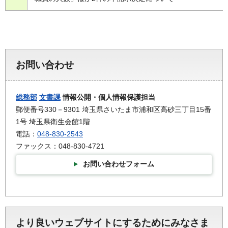
お問い合わせ
総務部
文書課
情報公開・個人情報保護担当
郵便番号330－9301 埼玉県さいたま市浦和区高砂三丁目15番
1号 埼玉県衛生会館1階
電話：
048-830-2543
ファックス：048-830-4721
お問い合わせフォーム
より良いウェブサイトにするためにみなさま