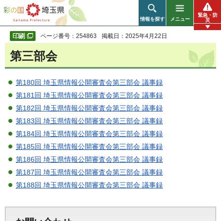
彩の国 埼玉県
緊急・防
情報を探す
メニュー
災
ページ番号：254863
掲載日：2025年4月22日
第三部会
第180回 埼玉県情報公開審査会第三部会 議事録
第181回 埼玉県情報公開審査会第三部会 議事録
第182回 埼玉県情報公開審査会第三部会 議事録
第183回 埼玉県情報公開審査会第三部会 議事録
第184回 埼玉県情報公開審査会第三部会 議事録
第185回 埼玉県情報公開審査会第三部会 議事録
第186回 埼玉県情報公開審査会第三部会 議事録
第187回 埼玉県情報公開審査会第三部会 議事録
第188回 埼玉県情報公開審査会第三部会 議事録