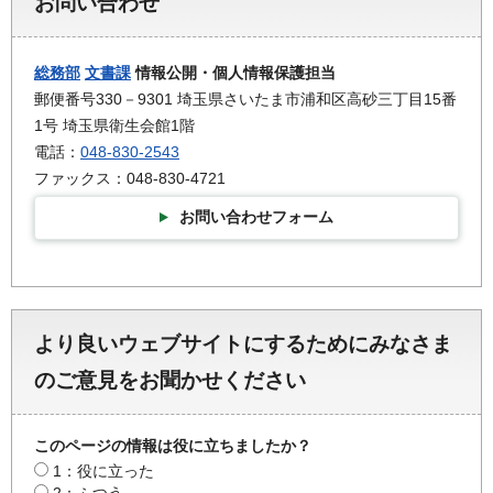
お問い合わせ
総務部
文書課
情報公開・個人情報保護担当
郵便番号330－9301 埼玉県さいたま市浦和区高砂三丁目15番
1号 埼玉県衛生会館1階
電話：
048-830-2543
ファックス：048-830-4721
お問い合わせフォーム
より良いウェブサイトにするためにみなさま
のご意見をお聞かせください
このページの情報は役に立ちましたか？
1：役に立った
2：ふつう