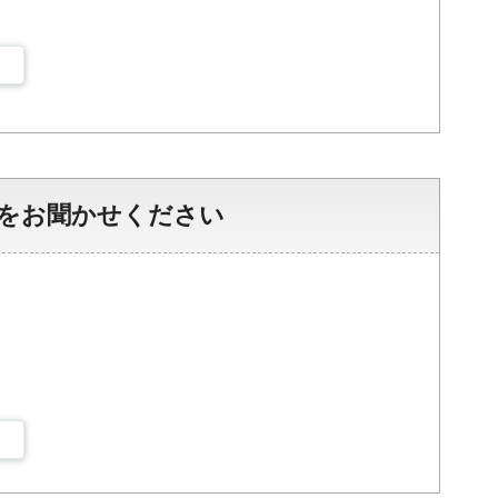
をお聞かせください