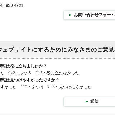
-830-4721
お問い合わせフォーム
ウェブサイトにするためにみなさまのご意見
情報は役に立ちましたか？
った
2：ふつう
3：役に立たなかった
情報は見つけやすかったですか？
やすかった
2：ふつう
3：見つけにくかった
送信