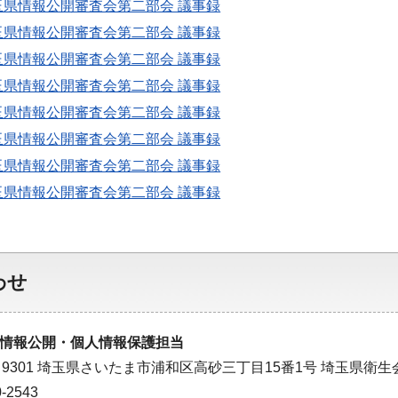
埼玉県情報公開審査会第二部会 議事録
埼玉県情報公開審査会第二部会 議事録
埼玉県情報公開審査会第二部会 議事録
埼玉県情報公開審査会第二部会 議事録
埼玉県情報公開審査会第二部会 議事録
埼玉県情報公開審査会第二部会 議事録
埼玉県情報公開審査会第二部会 議事録
埼玉県情報公開審査会第二部会 議事録
わせ
情報公開・個人情報保護担当
－9301 埼玉県さいたま市浦和区高砂三丁目15番1号 埼玉県衛生
-2543