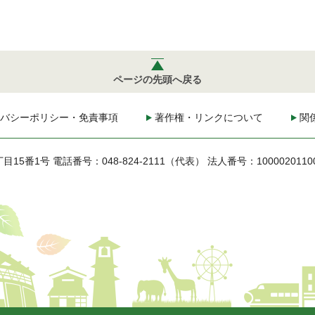
ページの先頭へ戻る
バシーポリシー・免責事項
著作権・リンクについて
関
丁目15番1号
電話番号：048-824-2111（代表）
法人番号：1000020110