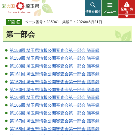
彩の国 埼玉県
緊急・防
情報を探す
メニュー
災
ページ番号：235041
掲載日：2024年6月21日
第一部会
第158回 埼玉県情報公開審査会第一部会 議事録
第159回 埼玉県情報公開審査会第一部会 議事録
第160回 埼玉県情報公開審査会第一部会 議事録
第161回 埼玉県情報公開審査会第一部会 議事録
第162回 埼玉県情報公開審査会第一部会 議事録
第163回 埼玉県情報公開審査会第一部会 議事録
第164回 埼玉県情報公開審査会第一部会 議事録
第165回 埼玉県情報公開審査会第一部会 議事録
第166回 埼玉県情報公開審査会第一部会 議事録
第167回 埼玉県情報公開審査会第一部会 議事録
第168回 埼玉県情報公開審査会第一部会 議事録