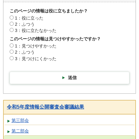
このページの情報は役に立ちましたか？
1：役に立った
2：ふつう
3：役に立たなかった
このページの情報は見つけやすかったですか？
1：見つけやすかった
2：ふつう
3：見つけにくかった
送信
令和5年度情報公開審査会審議結果
第三部会
第二部会