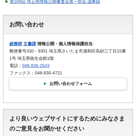
第169回 埼玉県情報公開審査会第一部会 議事録
お問い合わせ
総務部
文書課
情報公開・個人情報保護担当
郵便番号330－9301 埼玉県さいたま市浦和区高砂三丁目15番
1号 埼玉県衛生会館1階
電話：
048-830-2543
ファックス：048-830-4721
お問い合わせフォーム
より良いウェブサイトにするためにみなさま
のご意見をお聞かせください